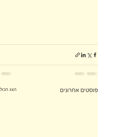
הצג הכול
פוסטים אחרונים