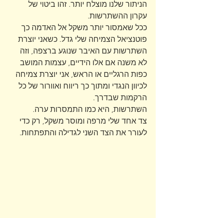
הניתור שלנו מוצלח יותר. זהו ביטוי של 
עקרון ההשתרשות.
ככל שאמסור יותר משקל אל האדמה כך 
פוטנציאל הצמיחה שלי גדל. כשאני יוצרת 
השתרשות עם האיבר שנוגע ברצפה, וזה 
לא משנה אם אלו הידיים, עצמות המושב 
כפות הרגליים או הראש, אני יוצרת צמיחה 
לכיוון הנגדי ומתוך כך ריווח ואוורור של כל 
הרקמות שבדרך. 
השתרשות, היא כמו התמסרות ערה. 
צד אחד שלי מרפה ומוסר משקל, רק כדי 
לעורר את הצד השני לגדילה והתפתחות.