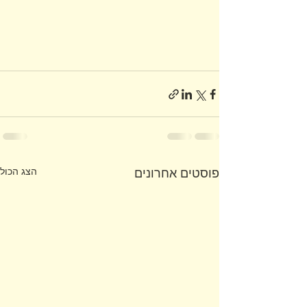
הצג הכול
פוסטים אחרונים