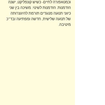
וכמטאפורה לחיים- כשיש קונפליקט, ישנה 
הזדמנות. הזדמנות לשינוי. משיכה בין שני 
כיווני תנועה מנוגדים תורמת להיווצרותה 
של תנועה שלישית, חדשה ומפתיעה ובד"כ 
מיטיבה.