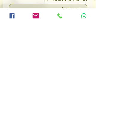
לחצו כאן להרשמה